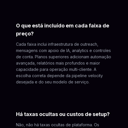
O que está incluído em cada faixa de
preço?
Cada faixa inclui infraestrutura de outreach,
mensagens com apoio de IA, analytics e controles
de conta. Planos superiores adicionam automação
avançada, relatórios mais profundos e maior
capacidade para operação multi-cliente. A
escolha correta depende da pipeline velocity
desejada e do seu modelo de serviço.
Há taxas ocultas ou custos de setup?
Não, não há taxas ocultas de plataforma. Os