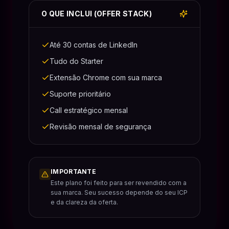
O QUE INCLUI (OFFER STACK)
Até 30 contas de LinkedIn
Tudo do Starter
Extensão Chrome com sua marca
Suporte prioritário
Call estratégico mensal
Revisão mensal de segurança
IMPORTANTE
Este plano foi feito para ser revendido com a
sua marca. Seu sucesso depende do seu ICP
e da clareza da oferta.