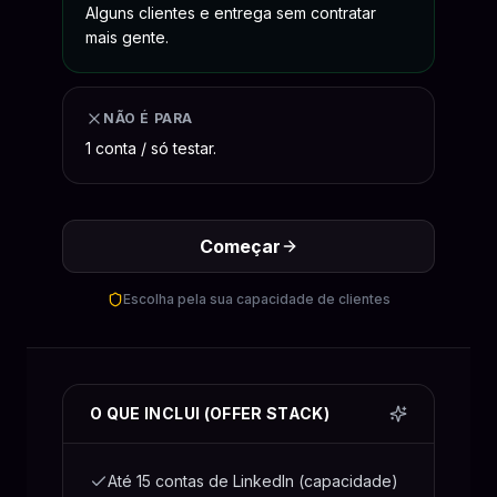
Alguns clientes e entrega sem contratar
mais gente.
NÃO É PARA
1 conta / só testar.
Começar
Escolha pela sua capacidade de clientes
O QUE INCLUI (OFFER STACK)
Até 15 contas de LinkedIn (capacidade)