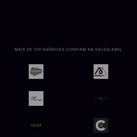
MAIS DE 100 AGÊNCIAS CONFIAM NA SALESLABEL