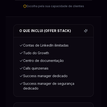
Escolha pela sua capacidade de clientes
O QUE INCLUI (OFFER STACK)
Contas de LinkedIn ilimitadas
Tudo do Growth
Centro de documentação
Calls quinzenais
Success manager dedicado
Success manager de segurança
dedicado