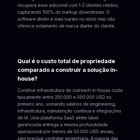
recupera esse adicional com 1-2 clientes retidos,
capturando 100% do markup downstream. O
software direto é mais barato no início mas não
oferece isolamento de marca diante do cliente.
Qual é o custo total de propriedade
comparado a construir a solução in-
house?
Construir infraestrutura de outreach in-house custa
tipicamente entre 250.000 e 500.000 USD no
primeiro ano, somando salários de engineering,
infraestrutura, manutenção contínua e integrações
de IA. Uma plataforma SaaS white-label
gerenciada entrega a mesma profundidade
operacional por menos de 50.000 USD anuais,
sem precisar contratar engenharia. A maioria das