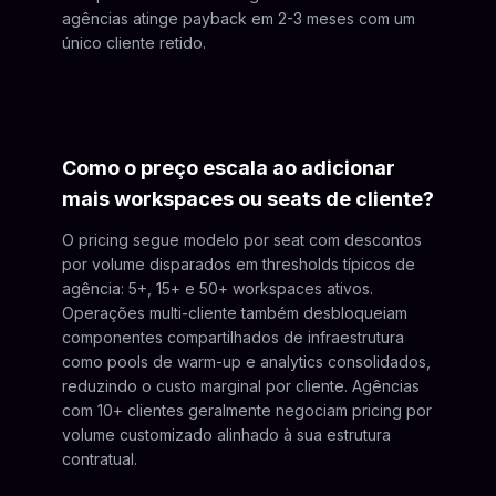
agências atinge payback em 2-3 meses com um
único cliente retido.
Como o preço escala ao adicionar
mais workspaces ou seats de cliente?
O pricing segue modelo por seat com descontos
por volume disparados em thresholds típicos de
agência: 5+, 15+ e 50+ workspaces ativos.
Operações multi-cliente também desbloqueiam
componentes compartilhados de infraestrutura
como pools de warm-up e analytics consolidados,
reduzindo o custo marginal por cliente. Agências
com 10+ clientes geralmente negociam pricing por
volume customizado alinhado à sua estrutura
contratual.