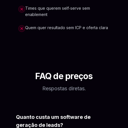
Times que querem self‑serve sem
enablement
Quem quer resultado sem ICP e oferta clara
FAQ de preços
Respostas diretas.
Quanto custa um software de
geração de leads?