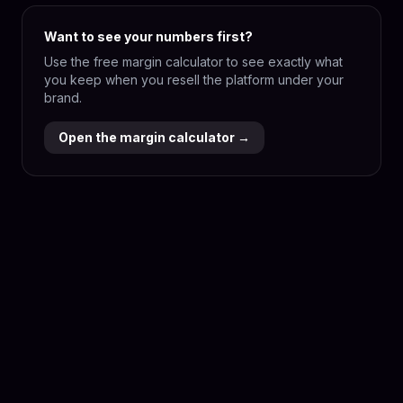
Want to see your numbers first?
Use the free margin calculator to see exactly what
you keep when you resell the platform under your
brand.
Open the margin calculator →