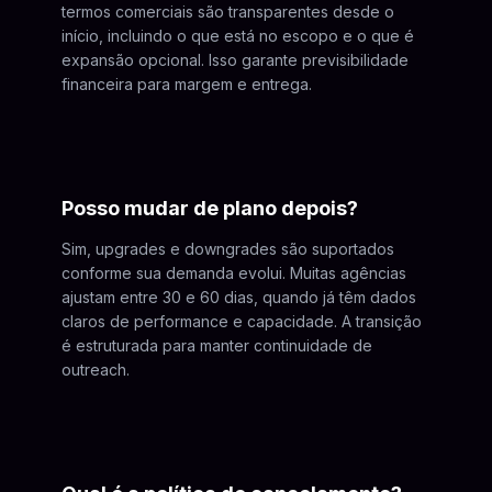
termos comerciais são transparentes desde o
início, incluindo o que está no escopo e o que é
expansão opcional. Isso garante previsibilidade
financeira para margem e entrega.
Posso mudar de plano depois?
Sim, upgrades e downgrades são suportados
conforme sua demanda evolui. Muitas agências
ajustam entre 30 e 60 dias, quando já têm dados
claros de performance e capacidade. A transição
é estruturada para manter continuidade de
outreach.