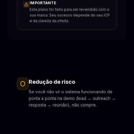
IMPORTANTE
Este plano foi feito para ser revendido com a
sua marca. Seu sucesso depende do seu ICP
e da clareza da oferta.
Redução de risco
Se você não vir o sistema funcionando de
ponta a ponta na demo (lead → outreach →
resposta → reunião), não compre.