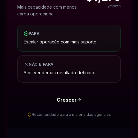
/month
Mais capacidade com menos
carga operacional.
PARA
Escalar operação com mais suporte.
NÃO É PARA
Sem vender um resultado definido.
Crescer
Recomendado para a maioria das agências