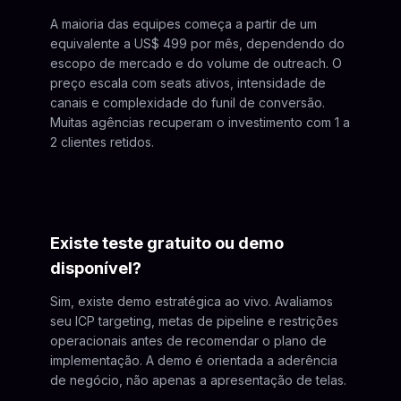
A maioria das equipes começa a partir de um
equivalente a US$ 499 por mês, dependendo do
escopo de mercado e do volume de outreach. O
preço escala com seats ativos, intensidade de
canais e complexidade do funil de conversão.
Muitas agências recuperam o investimento com 1 a
2 clientes retidos.
Existe teste gratuito ou demo
disponível?
Sim, existe demo estratégica ao vivo. Avaliamos
seu ICP targeting, metas de pipeline e restrições
operacionais antes de recomendar o plano de
implementação. A demo é orientada a aderência
de negócio, não apenas a apresentação de telas.