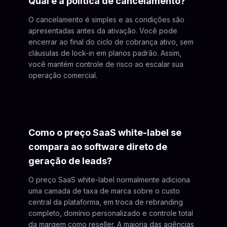
Qual é a política de cancelamento?
O cancelamento é simples e as condições são
apresentadas antes da ativação. Você pode
encerrar ao final do ciclo de cobrança ativo, sem
cláusulas de lock-in em planos padrão. Assim,
você mantém controle de risco ao escalar sua
operação comercial.
Como o preço SaaS white-label se
compara ao software direto de
geração de leads?
O preço SaaS white-label normalmente adiciona
uma camada de taxa de marca sobre o custo
central da plataforma, em troca de rebranding
completo, domínio personalizado e controle total
da margem como reseller. A maioria das agências