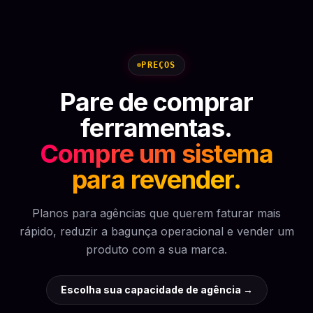
PREÇOS
Pare de comprar
ferramentas.
Compre um sistema
para revender.
Planos para agências que querem faturar mais
rápido, reduzir a bagunça operacional e vender um
produto com a sua marca.
Escolha sua capacidade de agência
→