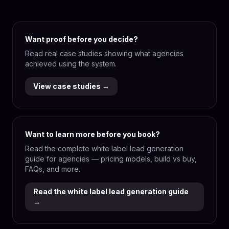
Want proof before you decide?
Read real case studies showing what agencies
achieved using the system.
View case studies →
Want to learn more before you book?
Read the complete white label lead generation
guide for agencies — pricing models, build vs buy,
FAQs, and more.
Read the white label lead generation guide
→