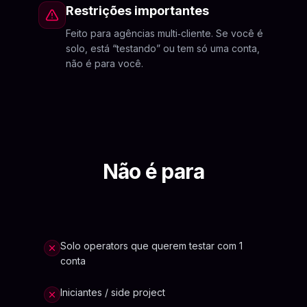
Restrições importantes
Feito para agências multi‑cliente. Se você é
solo, está “testando” ou tem só uma conta,
não é para você.
Não é para
Solo operators que querem testar com 1
conta
Iniciantes / side project