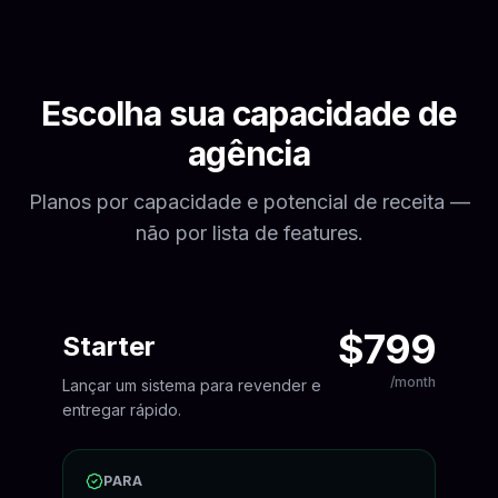
Escolha sua capacidade de
agência
Planos por capacidade e potencial de receita —
não por lista de features.
$799
Starter
/month
Lançar um sistema para revender e
entregar rápido.
PARA