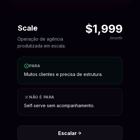
$1,999
Scale
/month
Operação de agência
produtizada em escala.
PARA
Muitos clientes e precisa de estrutura.
NÃO É PARA
Self‑serve sem acompanhamento.
Escalar