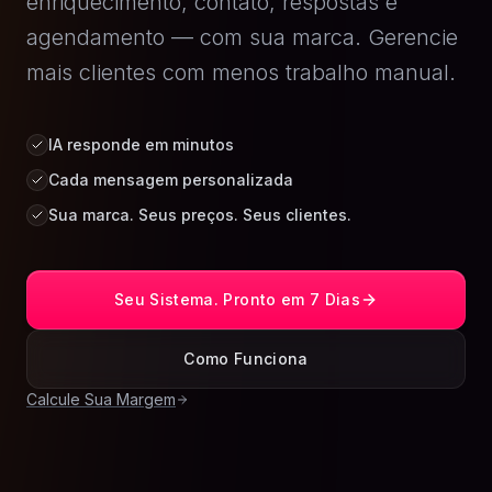
enriquecimento, contato, respostas e
agendamento — com sua marca. Gerencie
mais clientes com menos trabalho manual.
IA responde em minutos
Cada mensagem personalizada
Sua marca. Seus preços. Seus clientes.
Seu Sistema. Pronto em 7 Dias
Como Funciona
Calcule Sua Margem