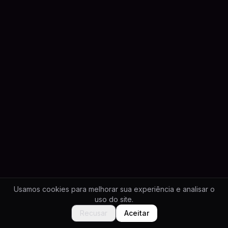
Usamos cookies para melhorar sua experiência e analisar o
uso do site.
Recusar
Aceitar