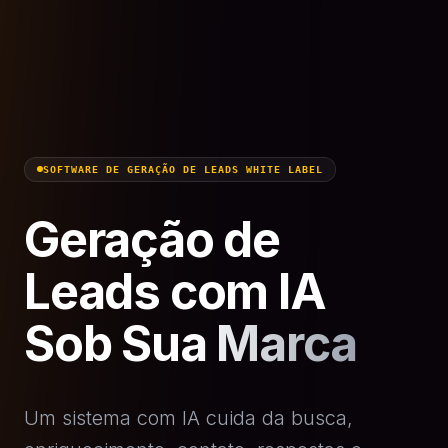
SOFTWARE DE GERAÇÃO DE LEADS WHITE LABEL
Geração de
Leads com IA
Sob Sua Marca
Um sistema com IA cuida da busca,