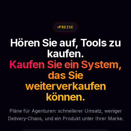
PREISE
Hören Sie auf, Tools zu
kaufen.
Kaufen Sie ein System,
das Sie
weiterverkaufen
können.
Pläne für Agenturen: schnellerer Umsatz, weniger
Delivery-Chaos, und ein Produkt unter Ihrer Marke.