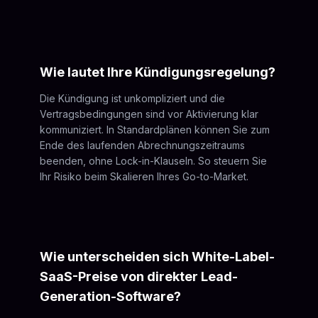
Wie lautet Ihre Kündigungsregelung?
Die Kündigung ist unkompliziert und die
Vertragsbedingungen sind vor Aktivierung klar
kommuniziert. In Standardplänen können Sie zum
Ende des laufenden Abrechnungszeitraums
beenden, ohne Lock-in-Klauseln. So steuern Sie
Ihr Risiko beim Skalieren Ihres Go-to-Market.
Wie unterscheiden sich White-Label-
SaaS-Preise von direkter Lead-
Generation-Software?