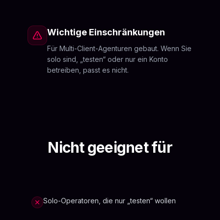
Wichtige Einschränkungen
Für Multi-Client-Agenturen gebaut. Wenn Sie
solo sind, „testen“ oder nur ein Konto
betreiben, passt es nicht.
Nicht geeignet für
Solo-Operatoren, die nur „testen“ wollen