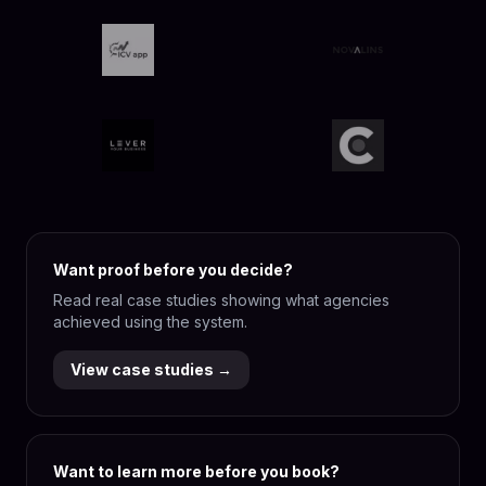
Want proof before you decide?
Read real case studies showing what agencies
achieved using the system.
View case studies →
Want to learn more before you book?