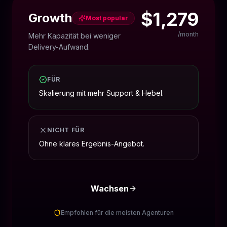
$1,279
Growth
Most popular
/month
Mehr Kapazität bei weniger
Delivery-Aufwand.
FÜR
Skalierung mit mehr Support & Hebel.
NICHT FÜR
Ohne klares Ergebnis-Angebot.
Wachsen
Empfohlen für die meisten Agenturen