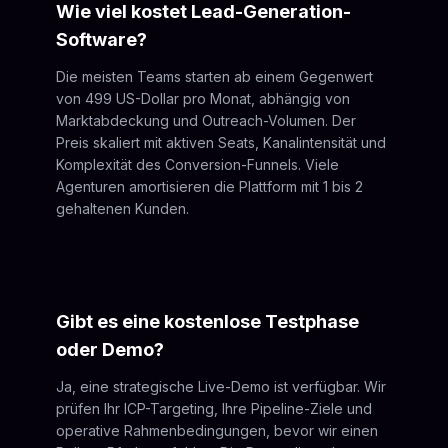
Wie viel kostet Lead-Generation-
Software?
Die meisten Teams starten ab einem Gegenwert
von 499 US-Dollar pro Monat, abhängig von
Marktabdeckung und Outreach-Volumen. Der
Preis skaliert mit aktiven Seats, Kanalintensität und
Komplexität des Conversion-Funnels. Viele
Agenturen amortisieren die Plattform mit 1 bis 2
gehaltenen Kunden.
Gibt es eine kostenlose Testphase
oder Demo?
Ja, eine strategische Live-Demo ist verfügbar. Wir
prüfen Ihr ICP-Targeting, Ihre Pipeline-Ziele und
operative Rahmenbedingungen, bevor wir einen