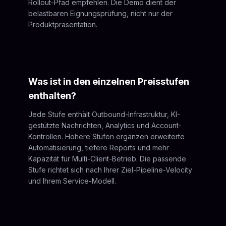
Rollout-Pfad empfehlen. Die Demo dient der
belastbaren Eignungsprüfung, nicht nur der
Produktpräsentation.
Was ist in den einzelnen Preisstufen
enthalten?
Jede Stufe enthält Outbound-Infrastruktur, KI-
gestützte Nachrichten, Analytics und Account-
Kontrollen. Höhere Stufen ergänzen erweiterte
Automatisierung, tiefere Reports und mehr
Kapazität für Multi-Client-Betrieb. Die passende
Stufe richtet sich nach Ihrer Ziel-Pipeline-Velocity
und Ihrem Service-Modell.