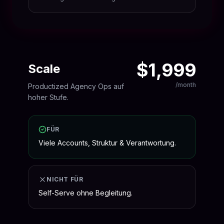
$1,999
Scale
/month
Productized Agency Ops auf
hoher Stufe.
FÜR
Viele Accounts, Struktur & Verantwortung.
NICHT FÜR
Self-Serve ohne Begleitung.