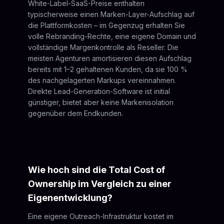
White-Label-SaaS-Preise enthalten
typischerweise einen Marken-Layer-Aufschlag auf
die Plattformkosten – im Gegenzug erhalten Sie
volle Rebranding-Rechte, eine eigene Domain und
vollständige Margenkontrolle als Reseller. Die
meisten Agenturen amortisieren diesen Aufschlag
bereits mit 1–2 gehaltenen Kunden, da sie 100 %
des nachgelagerten Markups vereinnahmen.
Direkte Lead-Generation-Software ist initial
günstiger, bietet aber keine Markenisolation
gegenüber dem Endkunden.
Wie hoch sind die Total Cost of
Ownership im Vergleich zu einer
Eigenentwicklung?
Eine eigene Outreach-Infrastruktur kostet im