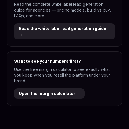
Read the complete white label lead generation
guide for agencies — pricing models, build vs buy,
FAQs, and more.
Read the white label lead generation guide
→
Want to see your numbers first?
Use the free margin calculator to see exactly what
you keep when you resell the platform under your
brand.
Open the margin calculator →