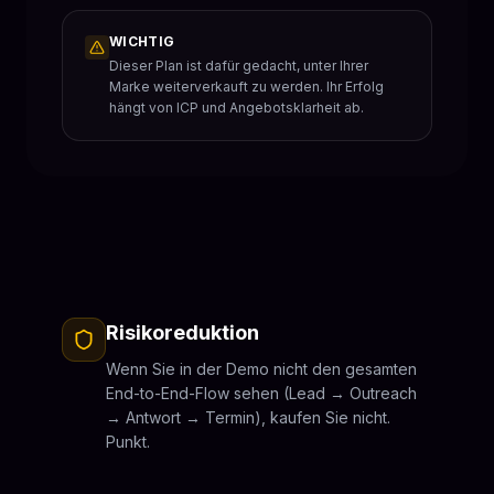
WICHTIG
Dieser Plan ist dafür gedacht, unter Ihrer
Marke weiterverkauft zu werden. Ihr Erfolg
hängt von ICP und Angebotsklarheit ab.
Risikoreduktion
Wenn Sie in der Demo nicht den gesamten
End-to-End-Flow sehen (Lead → Outreach
→ Antwort → Termin), kaufen Sie nicht.
Punkt.