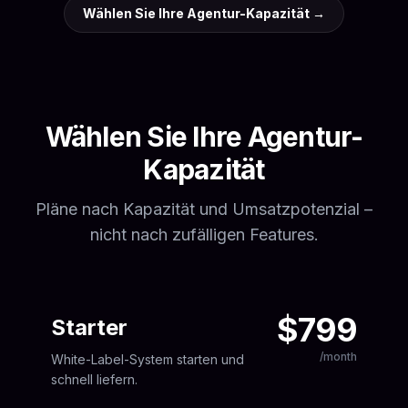
Wählen Sie Ihre Agentur-Kapazität
→
Wählen Sie Ihre Agentur-
Kapazität
Pläne nach Kapazität und Umsatzpotenzial –
nicht nach zufälligen Features.
$799
Starter
/month
White-Label-System starten und
schnell liefern.