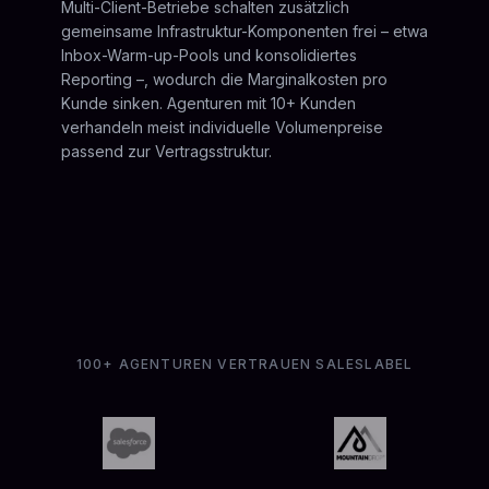
Multi-Client-Betriebe schalten zusätzlich
gemeinsame Infrastruktur-Komponenten frei – etwa
Inbox-Warm-up-Pools und konsolidiertes
Reporting –, wodurch die Marginalkosten pro
Kunde sinken. Agenturen mit 10+ Kunden
verhandeln meist individuelle Volumenpreise
passend zur Vertragsstruktur.
100+ AGENTUREN VERTRAUEN SALESLABEL