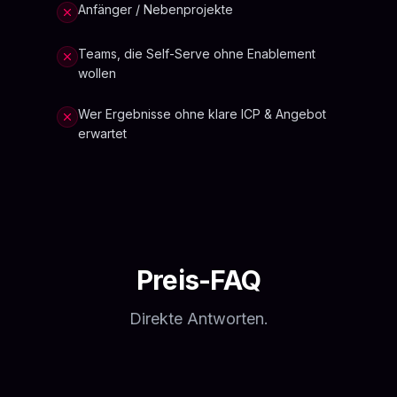
Anfänger / Nebenprojekte
Teams, die Self-Serve ohne Enablement
wollen
Wer Ergebnisse ohne klare ICP & Angebot
erwartet
Preis-FAQ
Direkte Antworten.