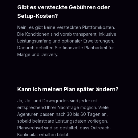
Gibt es versteckte Gebühren oder
Setup-Kosten?
Nein, es gibt keine versteckten Plattformkosten.
Die Konditionen sind vorab transparent, inklusive
Leistungsumfang und optionaler Erweiterungen.
Dadurch behalten Sie finanzielle Planbarkeit für
Marge und Delivery.
Kann ich meinen Plan später ändern?
Ja, Up- und Downgrades sind jederzeit
entsprechend Ihrer Nachfrage möglich. Viele
Agenturen passen nach 30 bis 60 Tagen an,
sobald belastbare Leistungsdaten vorliegen.
Planwechsel sind so gestaltet, dass Outreach-
Kontinuität erhalten bleibt.