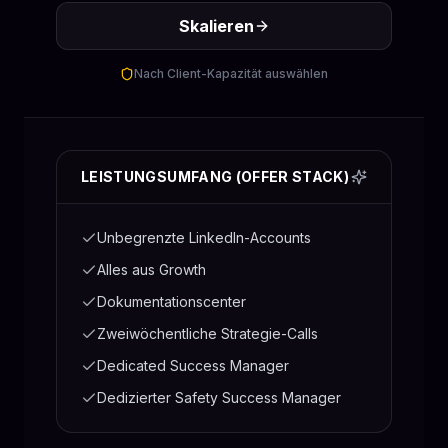
Skalieren
Nach Client-Kapazität auswählen
LEISTUNGSUMFANG (OFFER STACK)
Unbegrenzte LinkedIn-Accounts
Alles aus Growth
Dokumentationscenter
Zweiwöchentliche Strategie-Calls
Dedicated Success Manager
Dedizierter Safety Success Manager