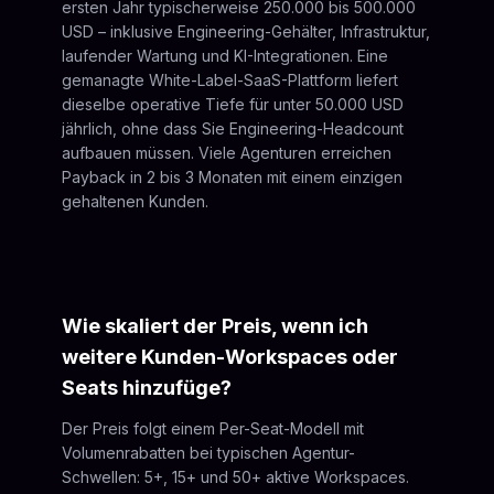
ersten Jahr typischerweise 250.000 bis 500.000
USD – inklusive Engineering-Gehälter, Infrastruktur,
laufender Wartung und KI-Integrationen. Eine
gemanagte White-Label-SaaS-Plattform liefert
dieselbe operative Tiefe für unter 50.000 USD
jährlich, ohne dass Sie Engineering-Headcount
aufbauen müssen. Viele Agenturen erreichen
Payback in 2 bis 3 Monaten mit einem einzigen
gehaltenen Kunden.
Wie skaliert der Preis, wenn ich
weitere Kunden-Workspaces oder
Seats hinzufüge?
Der Preis folgt einem Per-Seat-Modell mit
Volumenrabatten bei typischen Agentur-
Schwellen: 5+, 15+ und 50+ aktive Workspaces.