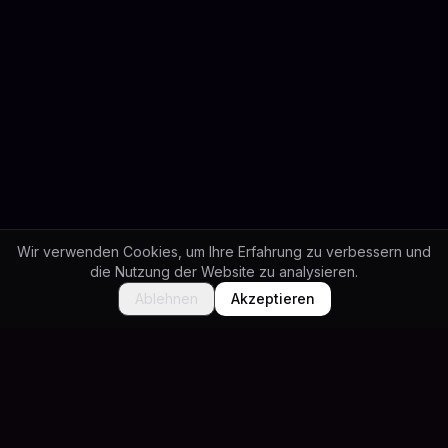
Wir verwenden Cookies, um Ihre Erfahrung zu verbessern und
die Nutzung der Website zu analysieren.
Ablehnen
Akzeptieren