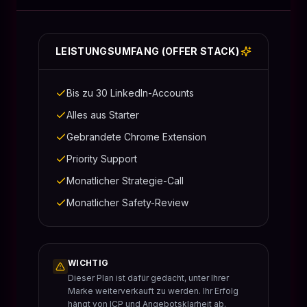
LEISTUNGSUMFANG (OFFER STACK)
Bis zu 30 LinkedIn-Accounts
Alles aus Starter
Gebrandete Chrome Extension
Priority Support
Monatlicher Strategie-Call
Monatlicher Safety-Review
WICHTIG
Dieser Plan ist dafür gedacht, unter Ihrer
Marke weiterverkauft zu werden. Ihr Erfolg
hängt von ICP und Angebotsklarheit ab.