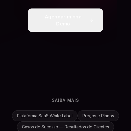
Agendar minha
Demo
SAIBA MAIS
Plataforma SaaS White Label
Preços e Planos
Casos de Sucesso — Resultados de Clientes