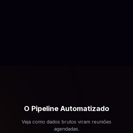
O Pipeline Automatizado
Veja como dados brutos viram reuniões
agendadas.