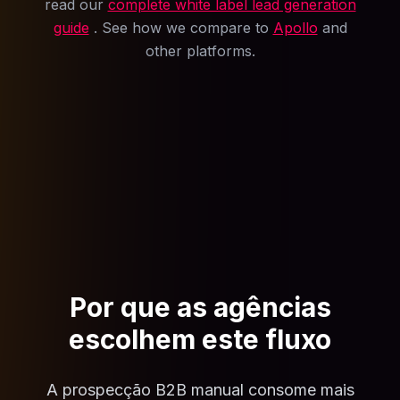
read our
complete white label lead generation
guide
. See how we compare to
Apollo
and
other platforms.
Por que as agências
escolhem este fluxo
A prospecção B2B manual consome mais