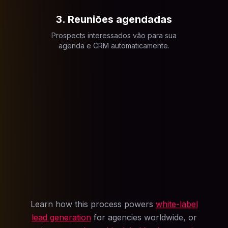
3. Reuniões agendadas
Prospects interessados vão para sua
agenda e CRM automaticamente.
Learn how this process powers
white-label
lead generation
for agencies worldwide, or