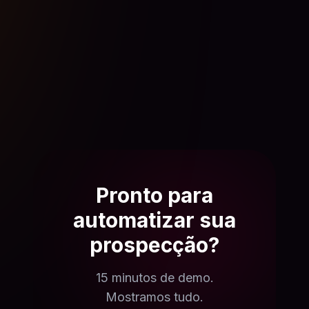
Pronto para
automatizar sua
prospecção?
15 minutos de demo.
Mostramos tudo.