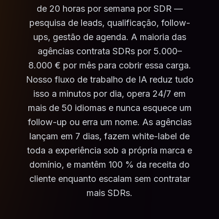
de 20 horas por semana por SDR —
pesquisa de leads, qualificação, follow-
ups, gestão de agenda. A maioria das
agências contrata SDRs por 5.000–
8.000 € por mês para cobrir essa carga.
Nosso fluxo de trabalho de IA reduz tudo
isso a minutos por dia, opera 24/7 em
mais de 50 idiomas e nunca esquece um
follow-up ou erra um nome. As agências
lançam em 7 dias, fazem white-label de
toda a experiência sob a própria marca e
domínio, e mantêm 100 % da receita do
cliente enquanto escalam sem contratar
mais SDRs.