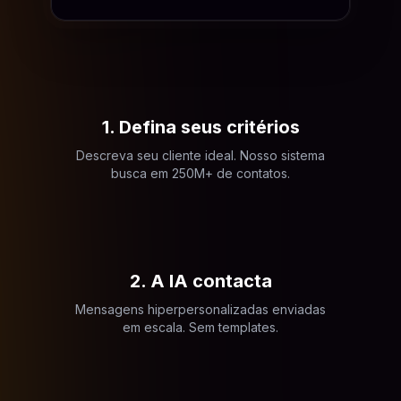
1. Defina seus critérios
Descreva seu cliente ideal. Nosso sistema
busca em 250M+ de contatos.
2. A IA contacta
Mensagens hiperpersonalizadas enviadas
em escala. Sem templates.