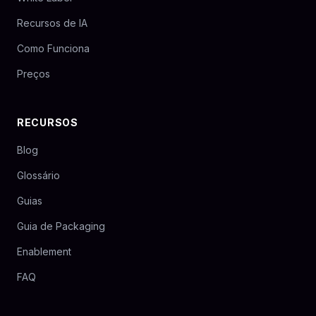
Recursos de IA
Como Funciona
Preços
RECURSOS
Blog
Glossário
Guias
Guia de Packaging
Enablement
FAQ