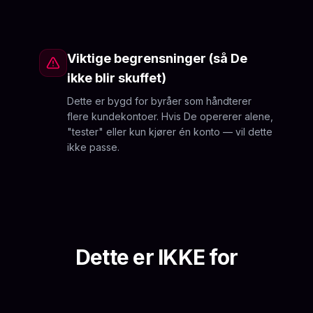
Viktige begrensninger (så De
ikke blir skuffet)
Dette er bygd for byråer som håndterer
flere kundekontoer. Hvis De opererer alene,
"tester" eller kun kjører én konto — vil dette
ikke passe.
Dette er IKKE for