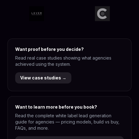
Want proof before you decide?
Read real case studies showing what agencies
achieved using the system.
View case studies →
Want to learn more before you book?
Read the complete white label lead generation
guide for agencies — pricing models, build vs buy,
FAQs, and more.