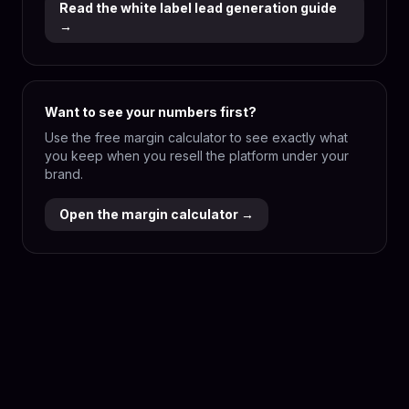
Read the white label lead generation guide
→
Want to see your numbers first?
Use the free margin calculator to see exactly what
you keep when you resell the platform under your
brand.
Open the margin calculator →