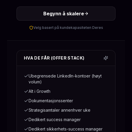
Begynn å skalere
Velg basert på kundekapasiteten Deres
HVA DE FÅR (OFFER STACK)
Ubegrensede LinkedIn-kontoer (høyt
volum)
Alt i Growth
Dokumentasjonssenter
Strategisamtaler annenhver uke
Dedikert success manager
Dedikert sikkerhets-success manager