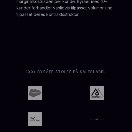
marginalkostnaden per kunde. Byråer med 10+
kunder forhandler vanligvis tilpasset volumprising
tilpasset deres kontraktsstruktur.
100+ BYRÅER STOLER PÅ SALESLABEL