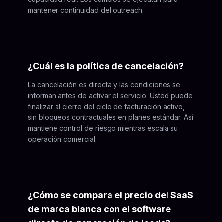
mantener continuidad del outreach.
¿Cuál es la política de cancelación?
La cancelación es directa y las condiciones se
informan antes de activar el servicio. Usted puede
finalizar al cierre del ciclo de facturación activo,
sin bloqueos contractuales en planes estándar. Así
mantiene control de riesgo mientras escala su
operación comercial.
¿Cómo se compara el precio del SaaS
de marca blanca con el software