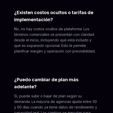
¿Existen costos ocultos o tarifas de
implementación?
No, no hay costos ocultos de plataforma. Los
términos comerciales se presentan con claridad
desde el inicio, incluyendo qué está incluido y
qué es expansión opcional. Esto le permite
planificar margen y operación con previsibilidad.
¿Puedo cambiar de plan más
adelante?
Sí, puede subir o bajar de plan según su
demanda. La mayoría de agencias ajusta entre 30
y 60 días cuando ya tiene datos de rendimiento y
capacidad real. Los cambios se ejecutan para