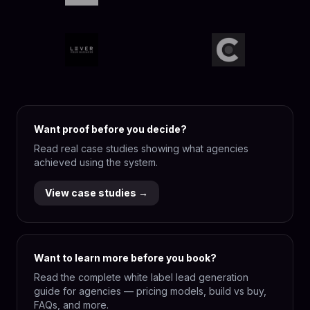
Want proof before you decide?
Read real case studies showing what agencies
achieved using the system.
View case studies →
Want to learn more before you book?
Read the complete white label lead generation
guide for agencies — pricing models, build vs buy,
FAQs, and more.