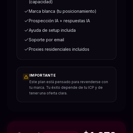
(capacidad)
Marca blanca (tu posicionamiento)
Prospección IA + respuestas IA
Ayuda de setup incluida
Soporte por email
Proxies residenciales incluidos
IMPORTANTE
Este plan está pensado para revenderse con
tu marca. Tu éxito depende de tu ICP y de
tener una oferta clara.