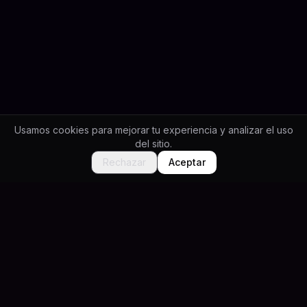
Usamos cookies para mejorar tu experiencia y analizar el uso
del sitio.
Rechazar
Aceptar