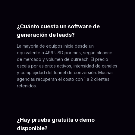
¿Cuánto cuesta un software de
generación de leads?
La mayoría de equipos inicia desde un
equivalente a 499 USD por mes, según alcance
de mercado y volumen de outreach. El precio
escala por asientos activos, intensidad de canales
y complejidad del funnel de conversión. Muchas
agencias recuperan el costo con 1 a 2 clientes
retenidos.
¿Hay prueba gratuita o demo
disponible?