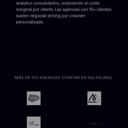
analytics consolidados, reduciendo el coste
marginal por cliente. Las agencias con 10+ clientes
suelen negociar pricing por volumen
personalizado.
MÁS DE 100 AGENCIAS CONFÍAN EN SALESLABEL