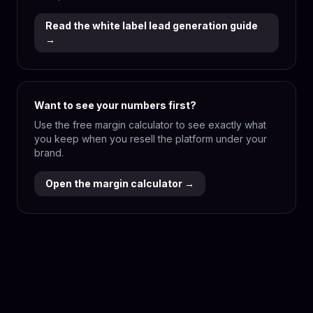
Read the white label lead generation guide
→
Want to see your numbers first?
Use the free margin calculator to see exactly what
you keep when you resell the platform under your
brand.
Open the margin calculator →