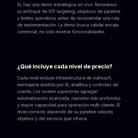
Sí, hay una demo estratégica en vivo. Revisamos
su enfoque de ICP targeting, objetivos de pipeline
y límites operativos antes de recomendar una ruta
de implementación. La demo busca validar encaje
comercial, no solo mostrar funcionalidades.
¿Qué incluye cada nivel de precio?
Cada nivel incluye infraestructura de outreach,
mensajería asistida por IA, analítica y controles de
cuenta. Los niveles superiores agregan
automatización avanzada, reportes más profundos
y mayor capacidad para operación multi-cliente. El
nivel correcto depende de su pipeline velocity
objetivo y del servicio que ofrece.