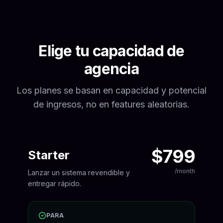
Elige tu capacidad de
agencia
Los planes se basan en capacidad y potencial
de ingresos, no en features aleatorias.
$799
Starter
/month
Lanzar un sistema revendible y
entregar rápido.
PARA