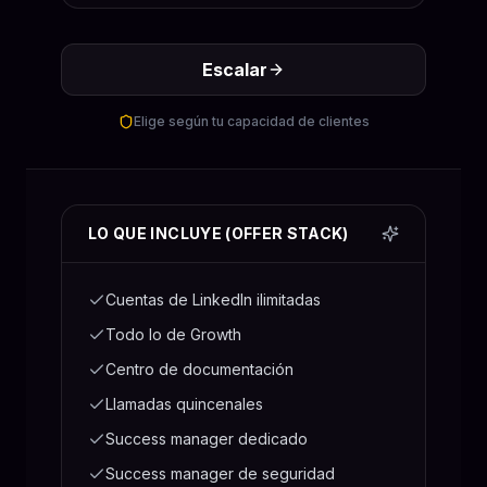
Escalar
Elige según tu capacidad de clientes
LO QUE INCLUYE (OFFER STACK)
Cuentas de LinkedIn ilimitadas
Todo lo de Growth
Centro de documentación
Llamadas quincenales
Success manager dedicado
Success manager de seguridad