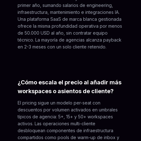
primer año, sumando salarios de engineering,
infraestructura, mantenimiento e integraciones IA.
Una plataforma SaaS de marca blanca gestionada
ofrece la misma profundidad operativa por menos
de 50.000 USD al año, sin contratar equipo
técnico. La mayoría de agencias alcanza payback
en 2-3 meses con un solo cliente retenido.
¿Cómo escala el precio al añadir más
workspaces o asientos de cliente?
El pricing sigue un modelo per-seat con
descuentos por volumen activados en umbrales
típicos de agencia: 5+, 15+ y 50+ workspaces
activos. Las operaciones multi-cliente
desbloquean componentes de infraestructura
compartidos como pools de warm-up de inbox y