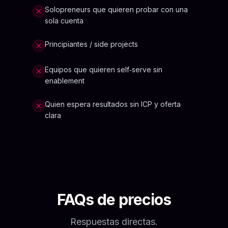
Solopreneurs que quieren probar con una
sola cuenta
Principiantes / side projects
Equipos que quieren self‑serve sin
enablement
Quien espera resultados sin ICP y oferta
clara
FAQs de precios
Respuestas directas.