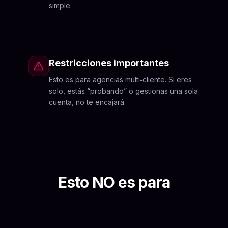
simple.
Restricciones importantes
Esto es para agencias multi‑cliente. Si eres
solo, estás “probando” o gestionas una sola
cuenta, no te encajará.
Esto NO es para