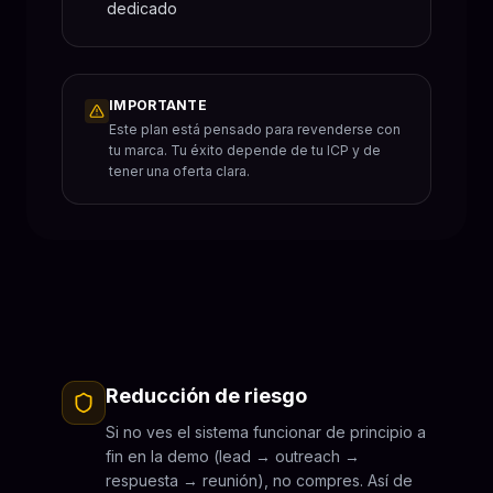
dedicado
IMPORTANTE
Este plan está pensado para revenderse con
tu marca. Tu éxito depende de tu ICP y de
tener una oferta clara.
Reducción de riesgo
Si no ves el sistema funcionar de principio a
fin en la demo (lead → outreach →
respuesta → reunión), no compres. Así de