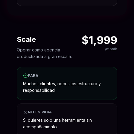
$1,999
Scale
/month
Operar como agencia
productizada a gran escala.
PARA
Muchos clientes, necesitas estructura y
responsabilidad.
NO ES PARA
Si quieres solo una herramienta sin
acompañamiento.