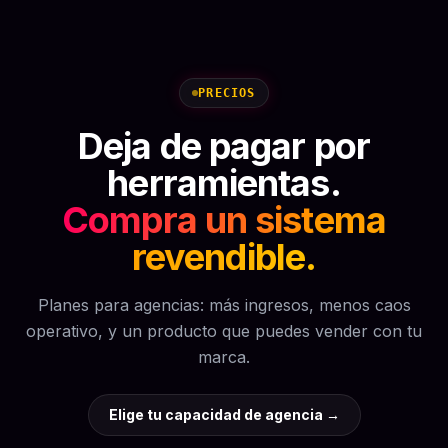
PRECIOS
Deja de pagar por
herramientas.
Compra un sistema
revendible.
Planes para agencias: más ingresos, menos caos
operativo, y un producto que puedes vender con tu
marca.
Elige tu capacidad de agencia
→