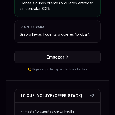
Tienes algunos clientes y quieres entregar
sin contratar SDRs.
NO ES PARA
Si solo llevas 1 cuenta o quieres “probar”.
Empezar
Elige según tu capacidad de clientes
LO QUE INCLUYE (OFFER STACK)
Hasta 15 cuentas de LinkedIn