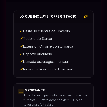
LO QUE INCLUYE (OFFER STACK)
Hasta 30 cuentas de LinkedIn
Todo lo de Starter
Extensión Chrome con tu marca
Soporte prioritario
Llamada estratégica mensual
Revisión de seguridad mensual
IMPORTANTE
Este plan está pensado para revenderse con
tu marca. Tu éxito depende de tu ICP y de
tener una oferta clara.