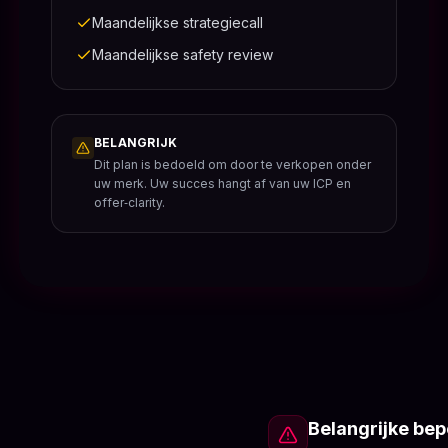
Maandelijkse strategiecall
Maandelijkse safety review
BELANGRIJK
Dit plan is bedoeld om door te verkopen onder
uw merk. Uw succes hangt af van uw ICP en
offer‑clarity.
Belangrijke be