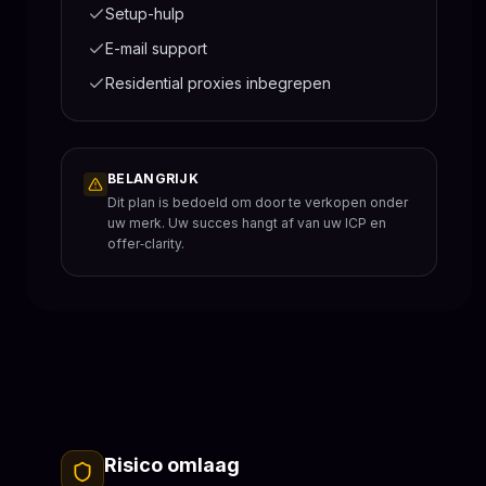
Setup-hulp
E-mail support
Residential proxies inbegrepen
BELANGRIJK
Dit plan is bedoeld om door te verkopen onder
uw merk. Uw succes hangt af van uw ICP en
offer‑clarity.
Risico omlaag