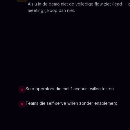
Als u in de demo niet de volledige flow ziet (lead →
meeting), koop dan niet.
Solo operators die met 1 account willen testen
Teams die self‑serve willen zonder enablement