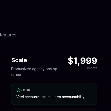
features.
$1,999
Scale
/month
Productized agency ops op
schaal.
VOOR
Veel accounts, structuur en accountability.