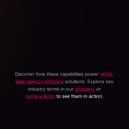
Discover how these capabilities power
white-
label agency software
solutions. Explore key
industry terms in our
glossary
, or
book a demo
to see them in action.