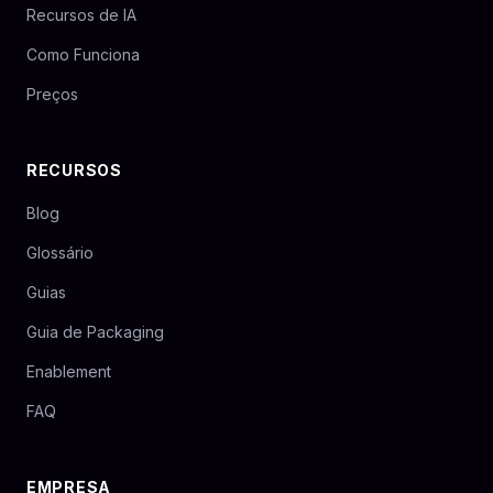
Recursos de IA
Como Funciona
Preços
RECURSOS
Blog
Glossário
Guias
Guia de Packaging
Enablement
FAQ
EMPRESA