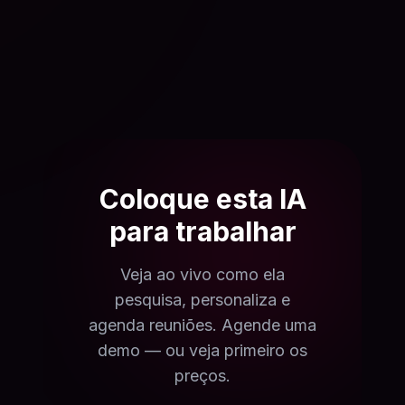
Coloque esta IA
para trabalhar
Veja ao vivo como ela
pesquisa, personaliza e
agenda reuniões. Agende uma
demo — ou veja primeiro os
preços.