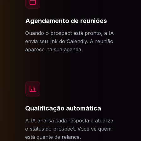
Agendamento de reuniões
Quando o prospect está pronto, a IA
envia seu link do Calendly. A reunião
aparece na sua agenda.
Qualificação automática
A IA analisa cada resposta e atualiza
o status do prospect. Você vê quem
está quente de relance.