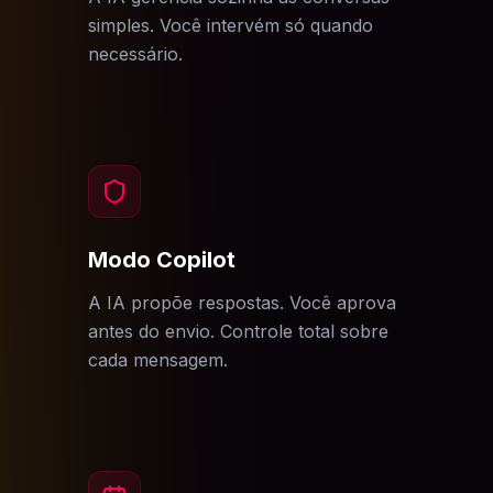
simples. Você intervém só quando
necessário.
Modo Copilot
A IA propõe respostas. Você aprova
antes do envio. Controle total sobre
cada mensagem.