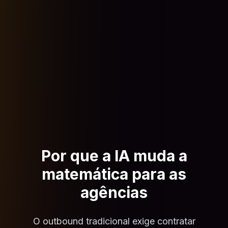
Por que a IA muda a
matemática para as
agências
O outbound tradicional exige contratar