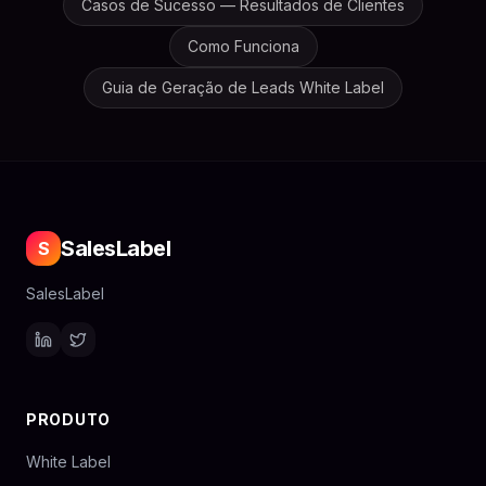
Casos de Sucesso — Resultados de Clientes
Como Funciona
Guia de Geração de Leads White Label
SalesLabel
S
SalesLabel
PRODUTO
White Label