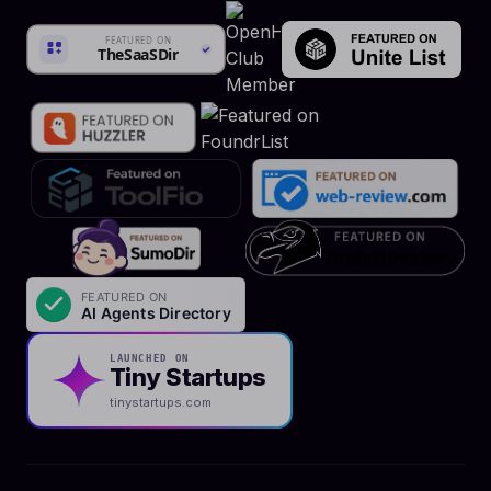
LAUNCHED ON
Tiny Startups
tinystartups.com