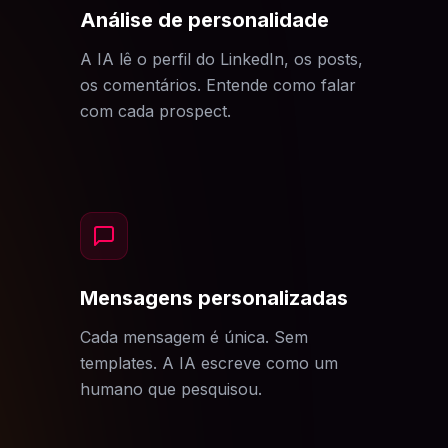
Análise de personalidade
A IA lê o perfil do LinkedIn, os posts,
os comentários. Entende como falar
com cada prospect.
Mensagens personalizadas
Cada mensagem é única. Sem
templates. A IA escreve como um
humano que pesquisou.