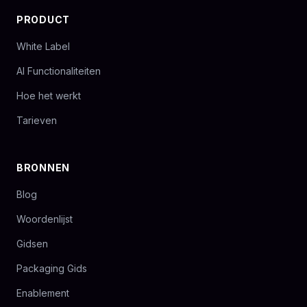
PRODUCT
White Label
AI Functionaliteiten
Hoe het werkt
Tarieven
BRONNEN
Blog
Woordenlijst
Gidsen
Packaging Gids
Enablement