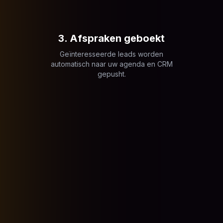
3. Afspraken geboekt
Geïnteresseerde leads worden
automatisch naar uw agenda en CRM
gepusht.