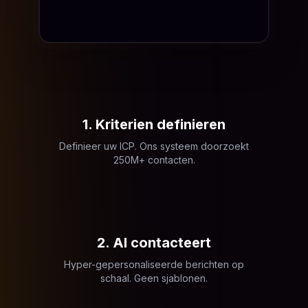
1. Kriterien definieren
Definieer uw ICP. Ons systeem doorzoekt
250M+ contacten.
2. AI contacteert
Hyper-gepersonaliseerde berichten op
schaal. Geen sjablonen.