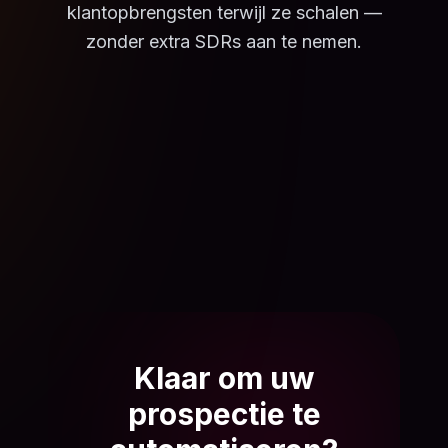
klantopbrengsten terwijl ze schalen —
zonder extra SDRs aan te nemen.
Klaar om uw
prospectie te