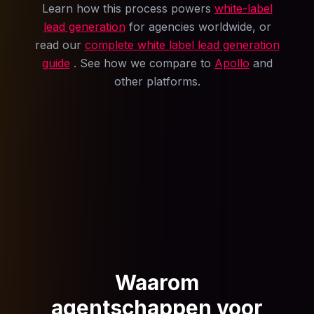
Learn how this process powers
white-label
lead generation
for agencies worldwide, or
read our
complete white label lead generation
guide
. See how we compare to
Apollo
and
other platforms.
Waarom
agentschappen voor