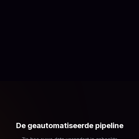
De geautomatiseerde pipeline