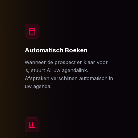
Automatisch Boeken
Wanneer de prospect er klaar voor
is, stuurt AI uw agendalink.
Afspraken verschijnen automatisch in
uw agenda.