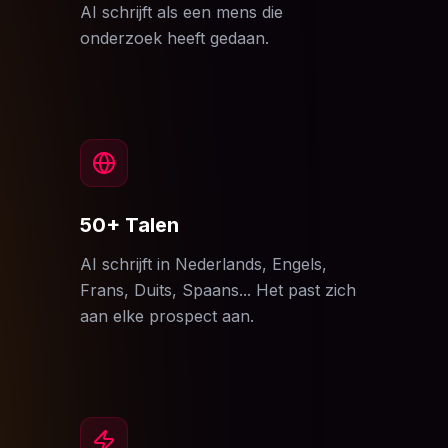
AI schrijft als een mens die
onderzoek heeft gedaan.
50+ Talen
AI schrijft in Nederlands, Engels,
Frans, Duits, Spaans... Het past zich
aan elke prospect aan.