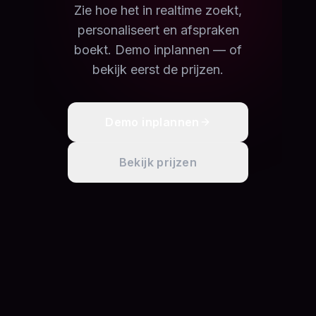
Zie hoe het in realtime zoekt,
personaliseert en afspraken
boekt. Demo inplannen — of
bekijk eerst de prijzen.
Demo inplannen
Bekijk prijzen