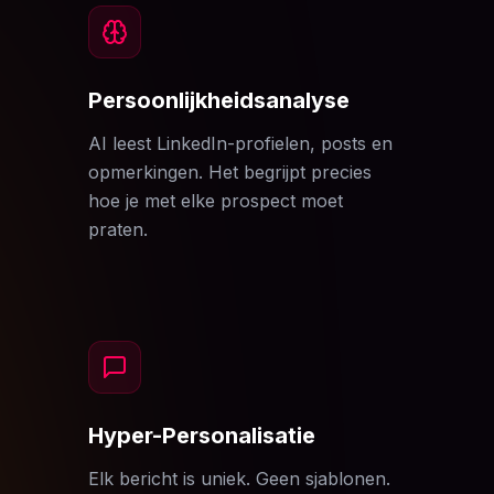
Persoonlijkheidsanalyse
AI leest LinkedIn-profielen, posts en
opmerkingen. Het begrijpt precies
hoe je met elke prospect moet
praten.
Hyper-Personalisatie
Elk bericht is uniek. Geen sjablonen.