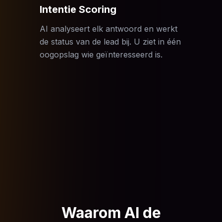
Intentie Scoring
AI analyseert elk antwoord en werkt
de status van de lead bij. U ziet in één
oogopslag wie geïnteresseerd is.
Waarom AI de