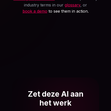
industry terms in our
glossary
, or
book a demo
to see them in action.
Zet deze AI aan
het werk