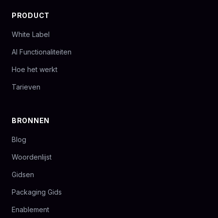
PRODUCT
White Label
AI Functionaliteiten
Hoe het werkt
Tarieven
BRONNEN
Blog
Woordenlijst
Gidsen
Packaging Gids
Enablement