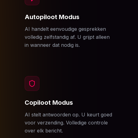
Autopiloot Modus
AI handelt eenvoudige gesprekken
volledig zelfstandig af. U grijpt alleen
in wanneer dat nodig is.
Copiloot Modus
AI stelt antwoorden op. U keurt goed
voor verzending. Volledige controle
over elk bericht.