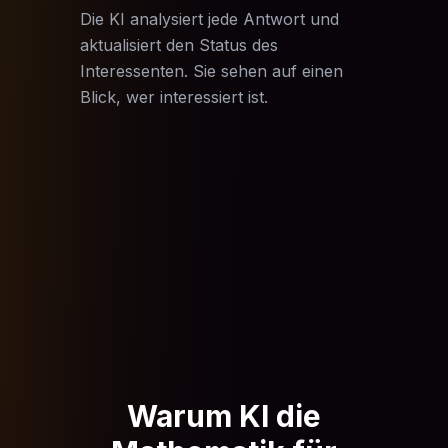
Die KI analysiert jede Antwort und
aktualisiert den Status des
Interessenten. Sie sehen auf einen
Blick, wer interessiert ist.
Warum KI die