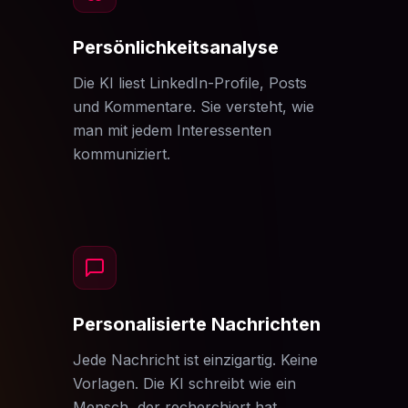
Persönlichkeitsanalyse
Die KI liest LinkedIn-Profile, Posts
und Kommentare. Sie versteht, wie
man mit jedem Interessenten
kommuniziert.
Personalisierte Nachrichten
Jede Nachricht ist einzigartig. Keine
Vorlagen. Die KI schreibt wie ein
Mensch, der recherchiert hat.