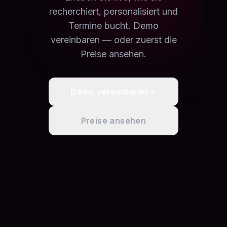
recherchiert, personalisiert und
Termine bucht. Demo
vereinbaren — oder zuerst die
Preise ansehen.
Demo vereinbaren
Preise ansehen