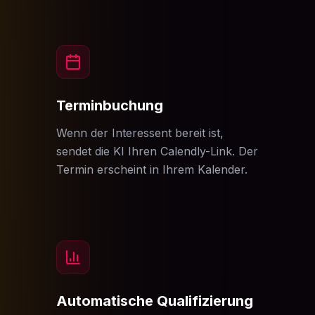
Terminbuchung
Wenn der Interessent bereit ist,
sendet die KI Ihren Calendly-Link. Der
Termin erscheint in Ihrem Kalender.
Automatische Qualifizierung