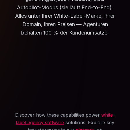
Autopilot-Modus (sie läuft End-to-End).
Alles unter Ihrer White-Label-Marke, Ihrer
Domain, Ihren Preisen — Agenturen
behalten 100 % der Kundenumsätze.
Discover how these capabilities power
white-
label agency software
solutions. Explore key