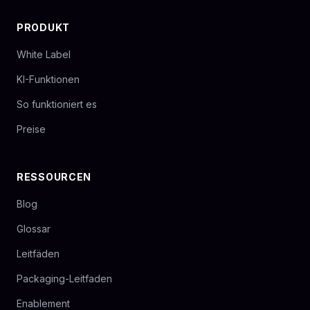
PRODUKT
White Label
KI-Funktionen
So funktioniert es
Preise
RESSOURCEN
Blog
Glossar
Leitfäden
Packaging-Leitfaden
Enablement