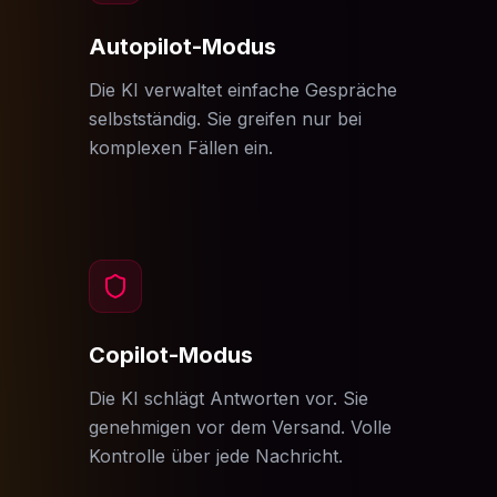
Autopilot-Modus
Die KI verwaltet einfache Gespräche
selbstständig. Sie greifen nur bei
komplexen Fällen ein.
Copilot-Modus
Die KI schlägt Antworten vor. Sie
genehmigen vor dem Versand. Volle
Kontrolle über jede Nachricht.