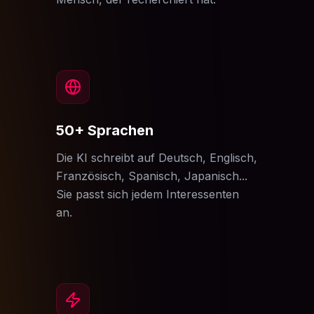
50+ Sprachen
Die KI schreibt auf Deutsch, Englisch,
Französisch, Spanisch, Japanisch...
Sie passt sich jedem Interessenten
an.