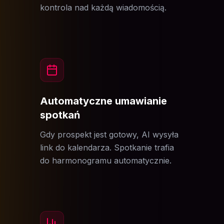
kontrola nad każdą wiadomością.
Automatyczne umawianie
spotkań
Gdy prospekt jest gotowy, AI wysyła
link do kalendarza. Spotkanie trafia
do harmonogramu automatycznie.