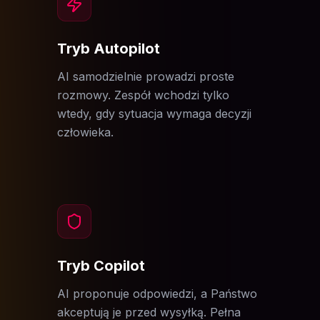
Tryb Autopilot
AI samodzielnie prowadzi proste
rozmowy. Zespół wchodzi tylko
wtedy, gdy sytuacja wymaga decyzji
człowieka.
Tryb Copilot
AI proponuje odpowiedzi, a Państwo
akceptują je przed wysyłką. Pełna