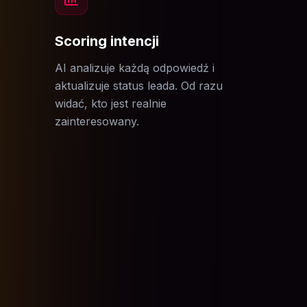
Scoring intencji
AI analizuje każdą odpowiedź i
aktualizuje status leada. Od razu
widać, kto jest realnie
zainteresowany.