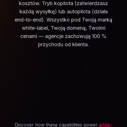
kosztów. Tryb kopilota (zatwierdzasz
każdą wysyłkę) lub autopilota (działa
end-to-end). Wszystko pod Twoją marką
white-label, Twoją domeną, Twoimi
cenami — agencje zachowują 100 %
przychodu od klienta.
Discover how these capabilities power
white-