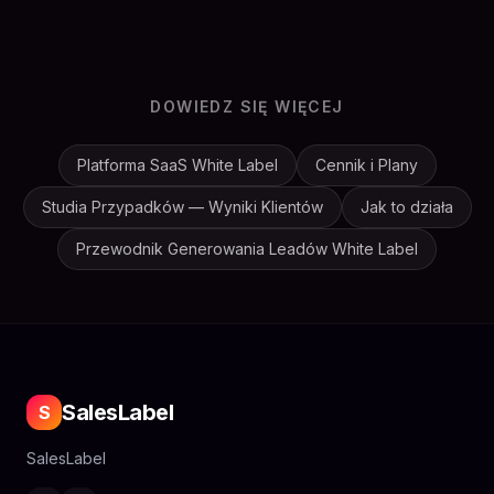
DOWIEDZ SIĘ WIĘCEJ
Platforma SaaS White Label
Cennik i Plany
Studia Przypadków — Wyniki Klientów
Jak to działa
Przewodnik Generowania Leadów White Label
SalesLabel
S
SalesLabel