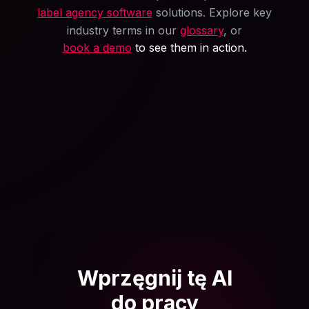
label agency software
solutions. Explore key
industry terms in our
glossary
, or
book a demo
to see them in action.
Wprzęgnij tę AI
do pracy