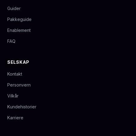
Guider
Pakkeguide
Enablement
FAQ
SELSKAP
Kontakt
Personvern
Vilkår
Kundehistorier
Karriere