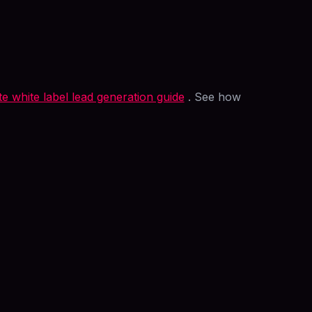
e white label lead generation guide
. See how