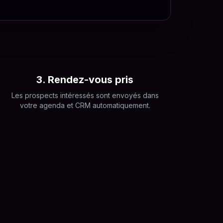
3. Rendez-vous pris
Les prospects intéressés sont envoyés dans
votre agenda et CRM automatiquement.