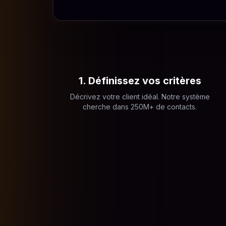
1. Définissez vos critères
Décrivez votre client idéal. Notre système
cherche dans 250M+ de contacts.