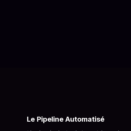
Le Pipeline Automatisé