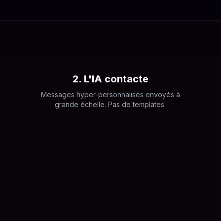
2. L'IA contacte
Messages hyper-personnalisés envoyés à
grande échelle. Pas de templates.