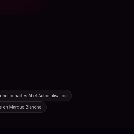
onctionnalités AI et Automatisation
s en Marque Blanche