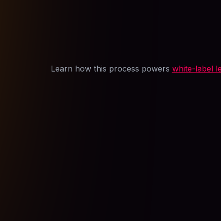
Learn how this process powers
white-label l