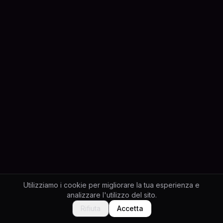
Utilizziamo i cookie per migliorare la tua esperienza e
analizzare l'utilizzo del sito.
Rifiuta
Accetta