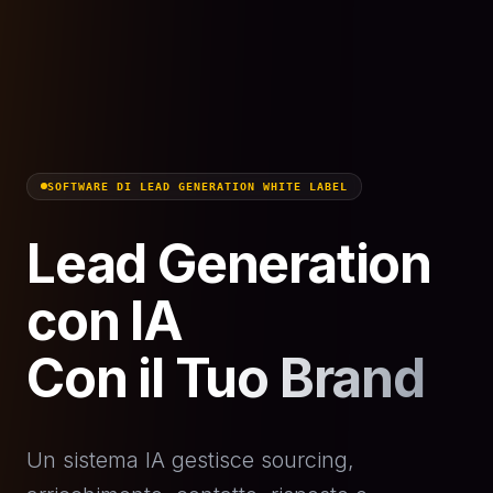
SOFTWARE DI LEAD GENERATION WHITE LABEL
Lead Generation
con IA
Con il Tuo Brand
Un sistema IA gestisce sourcing,