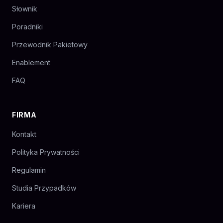
Słownik
Poradniki
Przewodnik Pakietowy
Enablement
FAQ
FIRMA
Kontakt
Polityka Prywatności
Regulamin
Studia Przypadków
Kariera