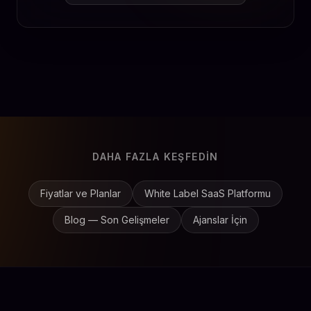
DAHA FAZLA KEŞFEDIN
Fiyatlar ve Planlar
White Label SaaS Platformu
Blog — Son Gelişmeler
Ajanslar İçin