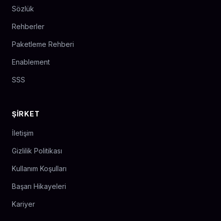
Sözlük
Rehberler
Paketleme Rehberi
Enablement
SSS
ŞIRKET
İletişim
Gizlilik Politikası
Kullanım Koşulları
Başarı Hikayeleri
Kariyer