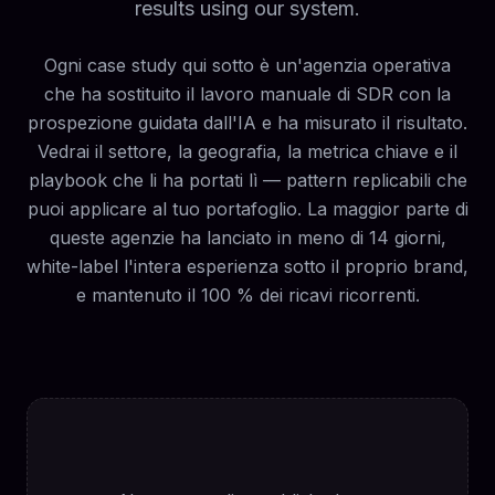
results using our system.
Ogni case study qui sotto è un'agenzia operativa
che ha sostituito il lavoro manuale di SDR con la
prospezione guidata dall'IA e ha misurato il risultato.
Vedrai il settore, la geografia, la metrica chiave e il
playbook che li ha portati lì — pattern replicabili che
puoi applicare al tuo portafoglio. La maggior parte di
queste agenzie ha lanciato in meno di 14 giorni,
white-label l'intera esperienza sotto il proprio brand,
e mantenuto il 100 % dei ricavi ricorrenti.