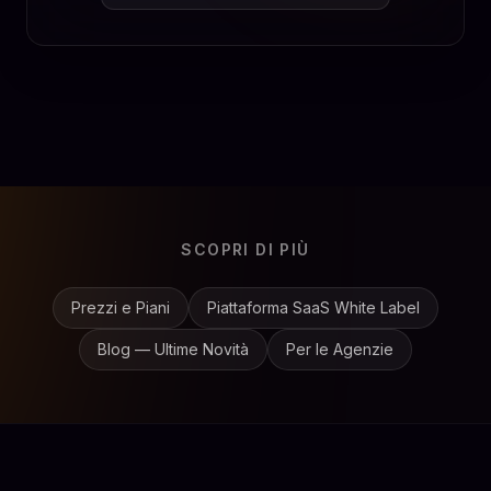
SCOPRI DI PIÙ
Prezzi e Piani
Piattaforma SaaS White Label
Blog — Ultime Novità
Per le Agenzie