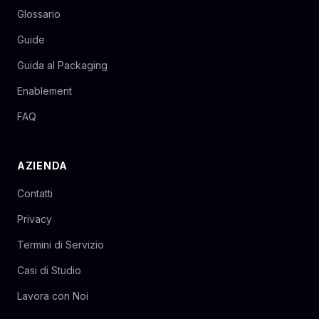
Glossario
Guide
Guida al Packaging
Enablement
FAQ
AZIENDA
Contatti
Privacy
Termini di Servizio
Casi di Studio
Lavora con Noi