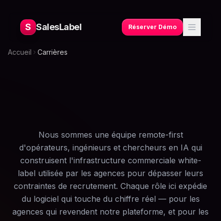
S
SalesLabel
Réserver Démo
Accueil
Carrières
Nous sommes une équipe remote-first
d'opérateurs, ingénieurs et chercheurs en IA qui
construisent l'infrastructure commerciale white-
label utilisée par les agences pour dépasser leurs
contraintes de recrutement. Chaque rôle ici expédie
du logiciel qui touche du chiffre réel — pour les
agences qui revendent notre plateforme, et pour les