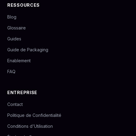
RESSOURCES
Blog
Glossaire
Guides
Guide de Packaging
Enablement
FAQ
ENTREPRISE
Contact
Politique de Confidentialité
Conditions d'Utilisation