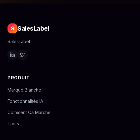
SalesLabel
S
SalesLabel
PRODUIT
Marque Blanche
Fonctionnalités IA
Comment Ça Marche
Tarifs