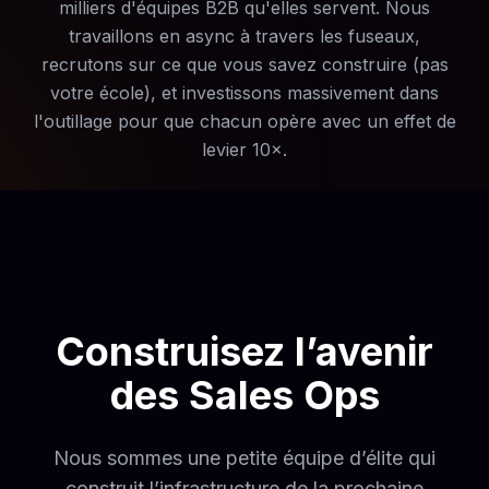
milliers d'équipes B2B qu'elles servent. Nous
travaillons en async à travers les fuseaux,
recrutons sur ce que vous savez construire (pas
votre école), et investissons massivement dans
l'outillage pour que chacun opère avec un effet de
levier 10×.
Construisez l’avenir
des Sales Ops
Nous sommes une petite équipe d’élite qui
construit l’infrastructure de la prochaine