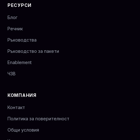
РЕСУРСИ
Блог
Речник
Ръководства
Ръководство за пакети
Enablement
ЧЗВ
КОМПАНИЯ
Контакт
Политика за поверителност
Общи условия